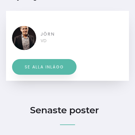
JÖRN
VD
SE ALLA INLÄGG
Senaste poster