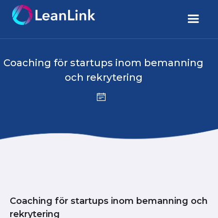
Coaching för startups inom bemanning
och rekrytering
Coaching för startups inom bemanning och
rekrytering