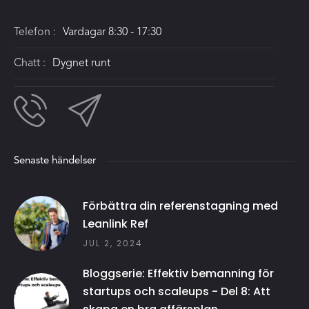
Telefon :
Vardagar 8:30 - 17:30
Chatt :
Dygnet runt
Senaste händelser
Förbättra din referenstagning med
Leanlink Ref
JUL 2, 2024
Bloggserie: Effektiv bemanning för
startups och scaleups - Del 8: Att