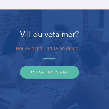
Vill du veta mer?
Hör av dig för att få en demo
JA KONTAKTA MIG!