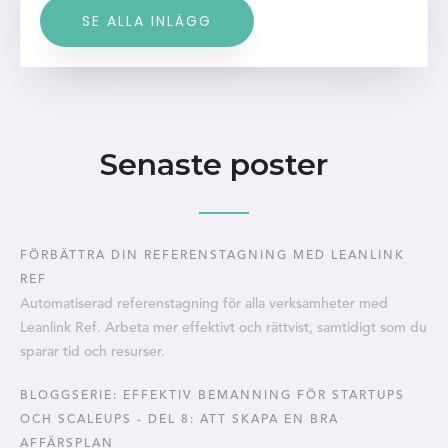
SE ALLA INLÄGG
Senaste poster
FÖRBÄTTRA DIN REFERENSTAGNING MED LEANLINK
REF
Automatiserad referenstagning för alla verksamheter med
Leanlink Ref. Arbeta mer effektivt och rättvist, samtidigt som du
sparar tid och resurser.
BLOGGSERIE: EFFEKTIV BEMANNING FÖR STARTUPS
OCH SCALEUPS - DEL 8: ATT SKAPA EN BRA
AFFÄRSPLAN