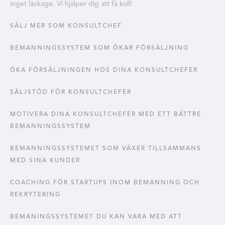
inget läckage. Vi hjälper dig att få koll!
SÄLJ MER SOM KONSULTCHEF
BEMANNINGSSYSTEM SOM ÖKAR FÖRSÄLJNING
ÖKA FÖRSÄLJNINGEN HOS DINA KONSULTCHEFER
SÄLJSTÖD FÖR KONSULTCHEFER
MOTIVERA DINA KONSULTCHEFER MED ETT BÄTTRE
BEMANNINGSSYSTEM
BEMANNINGSSYSTEMET SOM VÄXER TILLSAMMANS
MED SINA KUNDER
COACHING FÖR STARTUPS INOM BEMANNING OCH
REKRYTERING
BEMANINGSSYSTEMET DU KAN VARA MED ATT