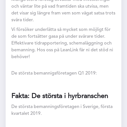
och väntar lite på vad framtiden ska utvisa, men
det visar sig längre fram vem som vågat satsa trots
svåra tider.
Vi försöker underlätta så mycket som möjligt för
de som fortsätter gasa på under svårare tider.
Effektivare tidrapportering, schemaläggning och
bemanning. Hos oss på LeanLink får ni det stöd ni
behöver!
De största bemannigsföretagen Q1 2019:
Fakta: De största i hyrbranschen
De största bemanningsföretagen i Sverige, första
kvartalet 2019.