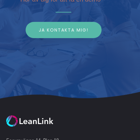
JA KONTAKTA MIG!