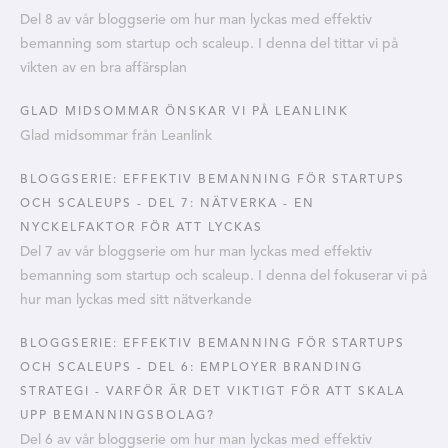
Del 8 av vår bloggserie om hur man lyckas med effektiv
bemanning som startup och scaleup. I denna del tittar vi på
vikten av en bra affärsplan
GLAD MIDSOMMAR ÖNSKAR VI PÅ LEANLINK
Glad midsommar från Leanlink
BLOGGSERIE: EFFEKTIV BEMANNING FÖR STARTUPS
OCH SCALEUPS - DEL 7: NÄTVERKA - EN
NYCKELFAKTOR FÖR ATT LYCKAS
Del 7 av vår bloggserie om hur man lyckas med effektiv
bemanning som startup och scaleup. I denna del fokuserar vi på
hur man lyckas med sitt nätverkande
BLOGGSERIE: EFFEKTIV BEMANNING FÖR STARTUPS
OCH SCALEUPS - DEL 6: EMPLOYER BRANDING
STRATEGI - VARFÖR ÄR DET VIKTIGT FÖR ATT SKALA
UPP BEMANNINGSBOLAG?
Del 6 av vår bloggserie om hur man lyckas med effektiv