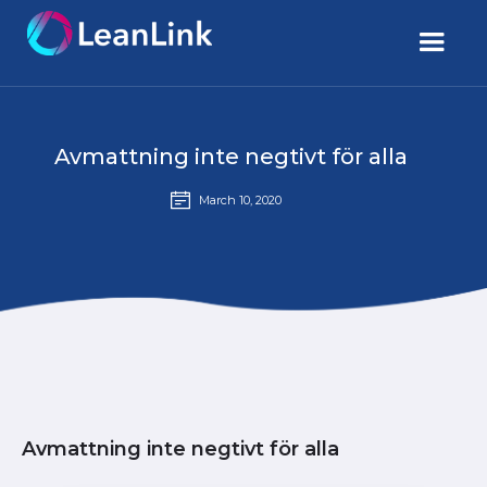
Avmattning inte negtivt för alla
March 10, 2020
Avmattning inte negtivt för alla