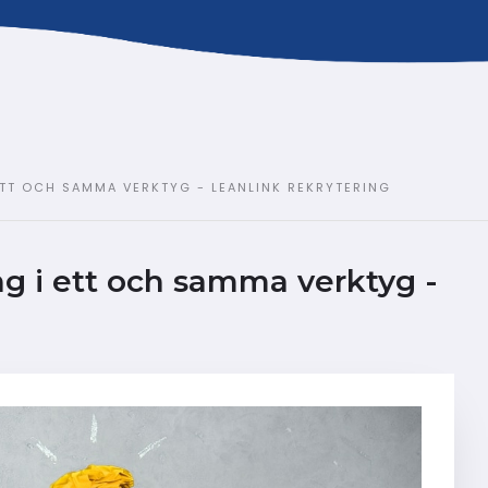
TT OCH SAMMA VERKTYG - LEANLINK REKRYTERING
g i ett och samma verktyg -