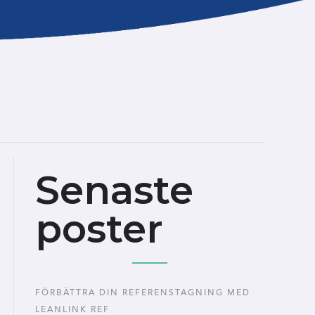
Senaste
poster
FÖRBÄTTRA DIN REFERENSTAGNING MED
LEANLINK REF