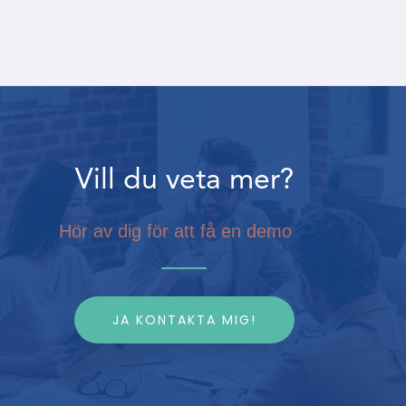
Vill du veta mer?
Hör av dig för att få en demo
JA KONTAKTA MIG!