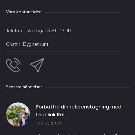
Våra kontorstider
Telefon :
Vardagar 8:30 - 17:30
Chatt :
Dygnet runt
Senaste händelser
Förbättra din referenstagning med
Leanlink Ref
JUL 2, 2024